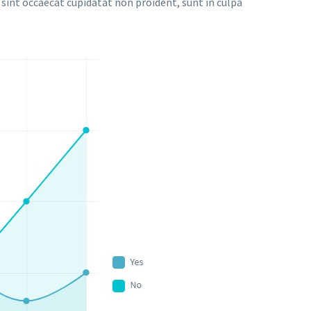
r sint occaecat cupidatat non proident, sunt in culpa