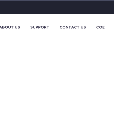
ABOUT US
SUPPORT
CONTACT US
COE
AND