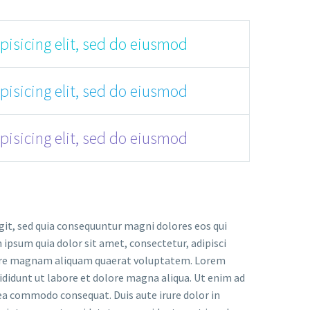
pisicing elit, sed do eiusmod
pisicing elit, sed do eiusmod
pisicing elit, sed do eiusmod
it, sed quia consequuntur magni dolores eos qui
ipsum quia dolor sit amet, consectetur, adipisci
olore magnam aliquam quaerat voluptatem. Lorem
ididunt ut labore et dolore magna aliqua. Ut enim ad
 ea commodo consequat. Duis aute irure dolor in