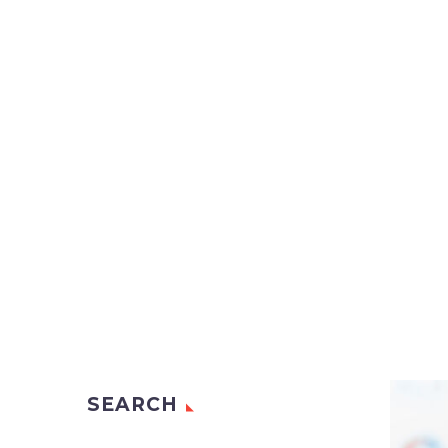
PLA
SEARCH