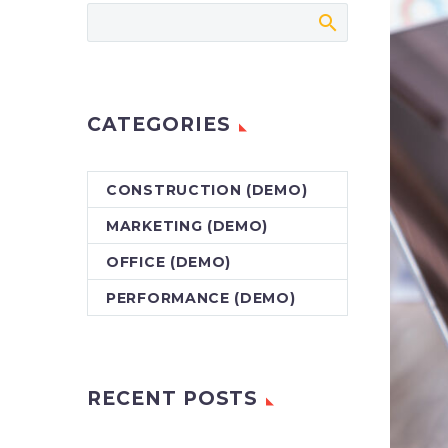
CATEGORIES
CONSTRUCTION (DEMO)
MARKETING (DEMO)
OFFICE (DEMO)
PERFORMANCE (DEMO)
RECENT POSTS