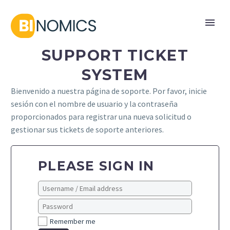
SUPPORT TICKET
SYSTEM
Bienvenido a nuestra página de soporte. Por favor, inicie
sesión con el nombre de usuario y la contraseña
proporcionados para registrar una nueva solicitud o
gestionar sus tickets de soporte anteriores.
PLEASE SIGN IN
Remember me