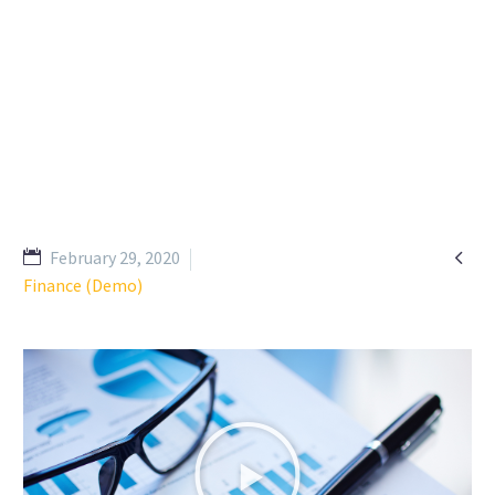

February 29, 2020
Finance (Demo)