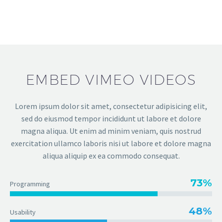
EMBED VIMEO VIDEOS
Lorem ipsum dolor sit amet, consectetur adipisicing elit,
sed do eiusmod tempor incididunt ut labore et dolore
magna aliqua. Ut enim ad minim veniam, quis nostrud
exercitation ullamco laboris nisi ut labore et dolore magna
aliqua aliquip ex ea commodo consequat.
73%
Programming
48%
Usability