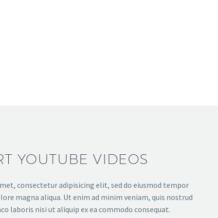
RT YOUTUBE VIDEOS
met, consectetur adipisicing elit, sed do eiusmod tempor
dolore magna aliqua. Ut enim ad minim veniam, quis nostrud
co laboris nisi ut aliquip ex ea commodo consequat.