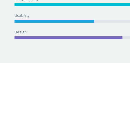
Usability
Design