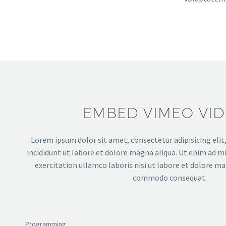
EMBED VIMEO VI
Lorem ipsum dolor sit amet, consectetur adipisicing eli
incididunt ut labore et dolore magna aliqua. Ut enim ad m
exercitation ullamco laboris nisi ut labore et dolore ma
commodo consequat.
Programming