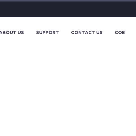
ABOUT US
SUPPORT
CONTACT US
COE
 (DEMO)