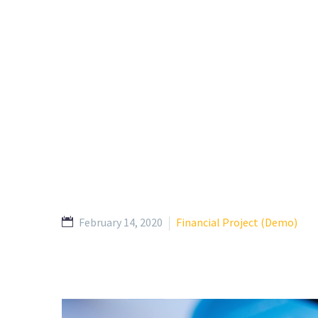
February 14, 2020
Financial Project (Demo)