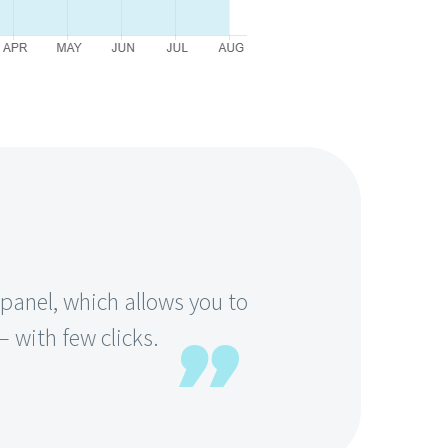
anel, which allows you to
 with few clicks.