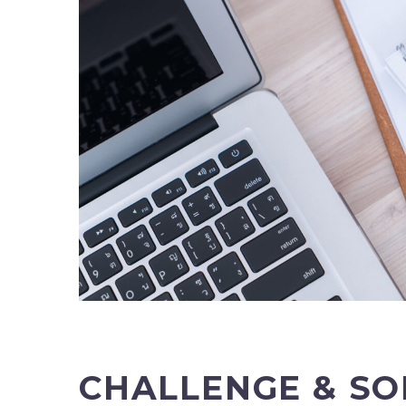
CHALLENGE & SO