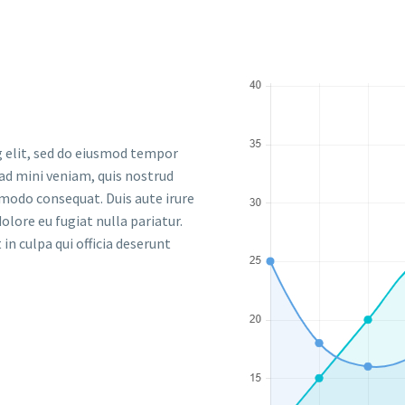
g elit, sed do eiusmod tempor
 ad mini veniam, quis nostrud
mmodo consequat. Duis aute irure
olore eu fugiat nulla pariatur.
in culpa qui officia deserunt