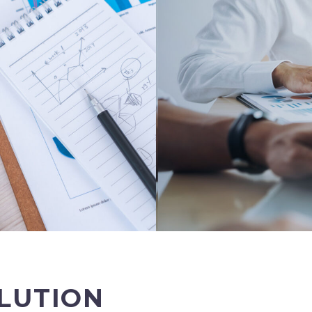
LUTION