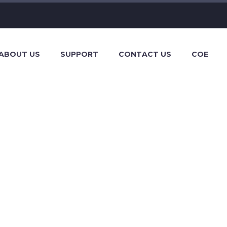
ABOUT US
SUPPORT
CONTACT US
COE
RCES