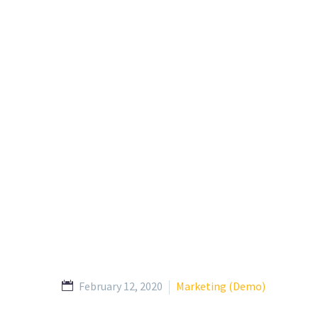
February 12, 2020
Marketing (Demo)