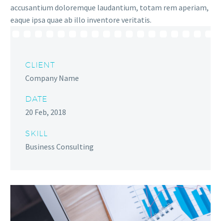
accusantium doloremque laudantium, totam rem aperiam,
eaque ipsa quae ab illo inventore veritatis.
CLIENT
Company Name
DATE
20 Feb, 2018
SKILL
Business Consulting