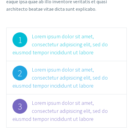
eaque ipsa quae ab illo inventore veritatis et quasi
architecto beatae vitae dicta sunt explicabo.
Lorem ipsum dolor sit amet,
1
consectetur adipisicing elit, sed do
eiusmod tempor incididunt ut labore
Lorem ipsum dolor sit amet,
2
consectetur adipisicing elit, sed do
eiusmod tempor incididunt ut labore
Lorem ipsum dolor sit amet,
3
consectetur adipisicing elit, sed do
eiusmod tempor incididunt ut labore