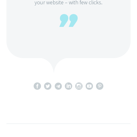
your website – with few clicks.