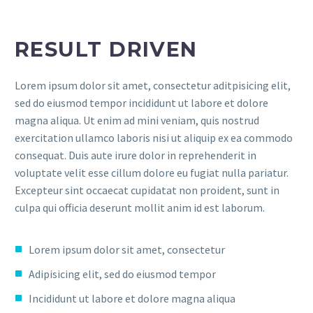
RESULT DRIVEN
Lorem ipsum dolor sit amet, consectetur aditpisicing elit,
sed do eiusmod tempor incididunt ut labore et dolore
magna aliqua. Ut enim ad mini veniam, quis nostrud
exercitation ullamco laboris nisi ut aliquip ex ea commodo
consequat. Duis aute irure dolor in reprehenderit in
voluptate velit esse cillum dolore eu fugiat nulla pariatur.
Excepteur sint occaecat cupidatat non proident, sunt in
culpa qui officia deserunt mollit anim id est laborum.
Lorem ipsum dolor sit amet, consectetur
Adipisicing elit, sed do eiusmod tempor
Incididunt ut labore et dolore magna aliqua