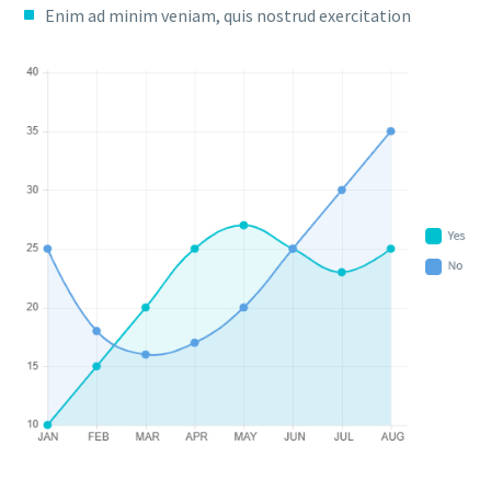
Enim ad minim veniam, quis nostrud exercitation